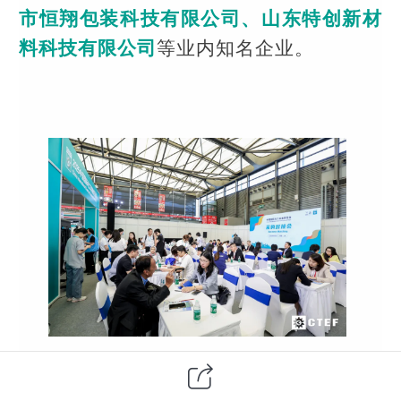
市恒翔包装科技有限公司、山东特创新材
料科技有限公司
等业内知名企业。